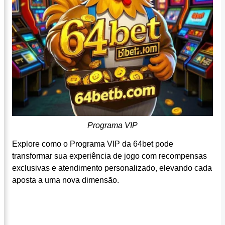
Programa VIP
Explore como o Programa VIP da 64bet pode
transformar sua experiência de jogo com recompensas
exclusivas e atendimento personalizado, elevando cada
aposta a uma nova dimensão.