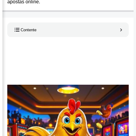
apostas online.
Contente