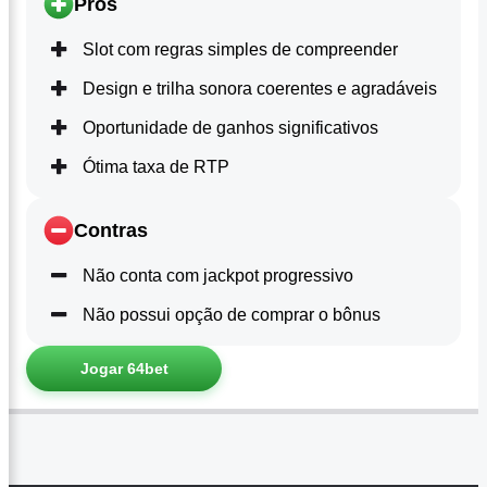
Prós
Slot com regras simples de compreender
Design e trilha sonora coerentes e agradáveis
Oportunidade de ganhos significativos
Ótima taxa de RTP
Contras
Não conta com jackpot progressivo
Não possui opção de comprar o bônus
Jogar 64bet