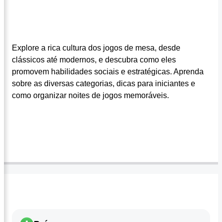
Explore a rica cultura dos jogos de mesa, desde
clássicos até modernos, e descubra como eles
promovem habilidades sociais e estratégicas. Aprenda
sobre as diversas categorias, dicas para iniciantes e
como organizar noites de jogos memoráveis.