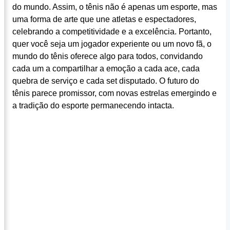
do mundo. Assim, o tênis não é apenas um esporte, mas
uma forma de arte que une atletas e espectadores,
celebrando a competitividade e a excelência. Portanto,
quer você seja um jogador experiente ou um novo fã, o
mundo do tênis oferece algo para todos, convidando
cada um a compartilhar a emoção a cada ace, cada
quebra de serviço e cada set disputado. O futuro do
tênis parece promissor, com novas estrelas emergindo e
a tradição do esporte permanecendo intacta.