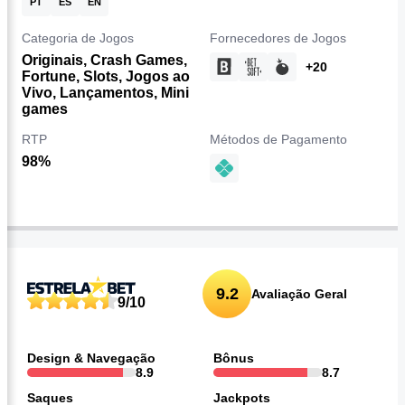
PT
ES
EN
Categoria de Jogos
Fornecedores de Jogos
Originais, Crash Games,
+20
Fortune, Slots, Jogos ao
Vivo, Lançamentos, Mini
games
RTP
Métodos de Pagamento
98%
Avaliação geral Tênis
9.2
Avaliação Geral
9/10
Design & Navegação
Bônus
8.9
8.7
Saques
Jackpots