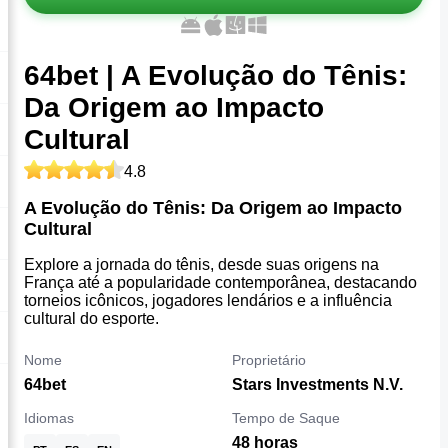
64bet | A Evolução do Tênis:
Da Origem ao Impacto
Cultural
4.8
A Evolução do Tênis: Da Origem ao Impacto
Cultural
Explore a jornada do tênis, desde suas origens na
França até a popularidade contemporânea, destacando
torneios icônicos, jogadores lendários e a influência
cultural do esporte.
Nome
Proprietário
64bet
Stars Investments N.V.
Idiomas
Tempo de Saque
48 horas