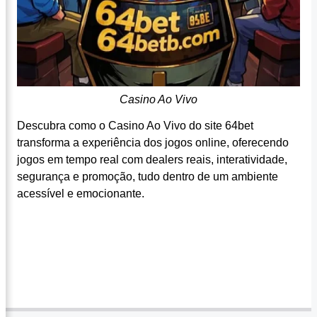
Casino Ao Vivo
Descubra como o Casino Ao Vivo do site 64bet
transforma a experiência dos jogos online, oferecendo
jogos em tempo real com dealers reais, interatividade,
segurança e promoção, tudo dentro de um ambiente
acessível e emocionante.